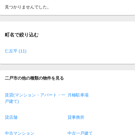
見つかりませんでした。
町名で絞り込む
仁左平 (11)
二戸市の他の種類の物件を見る
賃貸(マンション・アパート・一
月極駐車場
戸建て)
貸店舗
貸事務所
中古マンション
中古一戸建て