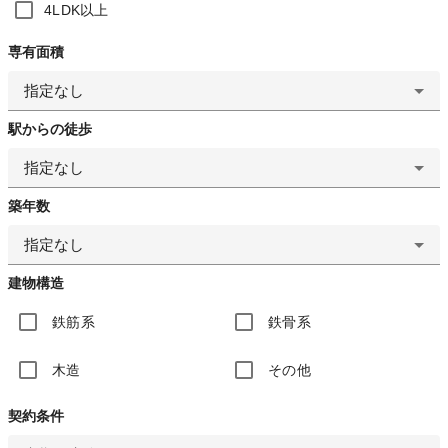
4LDK以上
専有面積
指定なし
駅からの徒歩
指定なし
築年数
指定なし
建物構造
鉄筋系
鉄骨系
木造
その他
契約条件