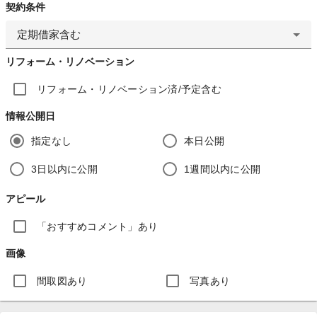
契約条件
定期借家含む
リフォーム・リノベーション
リフォーム・リノベーション済/予定含む
情報公開日
指定なし
本日公開
3日以内に公開
1週間以内に公開
アピール
「おすすめコメント」あり
画像
間取図あり
写真あり