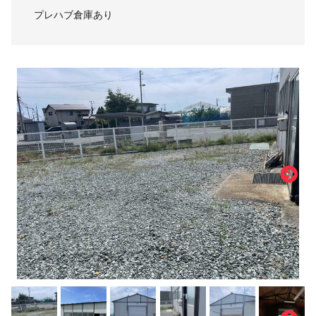
プレハブ倉庫あり