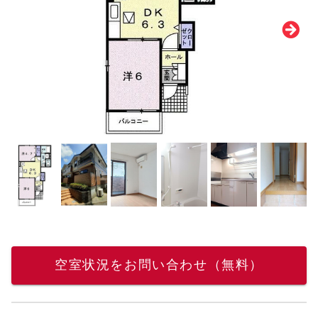
空室状況をお問い合わせ（無料）