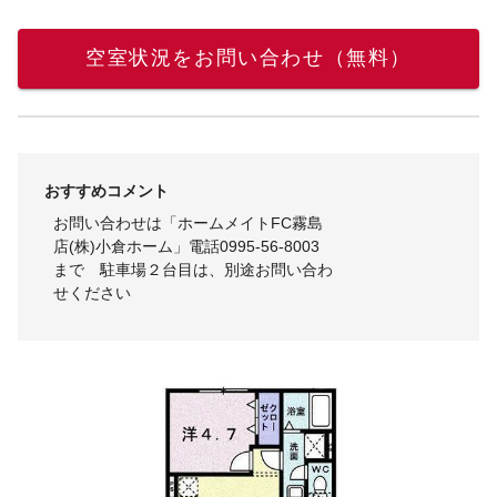
空室状況をお問い合わせ（無料）
おすすめコメント
お問い合わせは「ホームメイトFC霧島
店(株)小倉ホーム」電話0995-56-8003
まで 駐車場２台目は、別途お問い合わ
せください