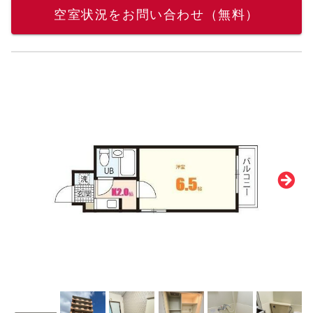
空室状況をお問い合わせ（無料）