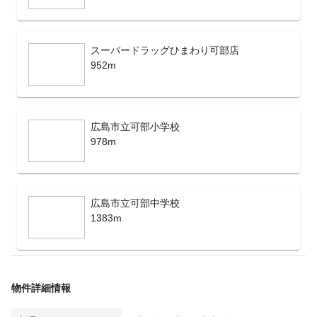
スーパードラッグひまわり可部店
952m
広島市立可部小学校
978m
広島市立可部中学校
1383m
物件詳細情報