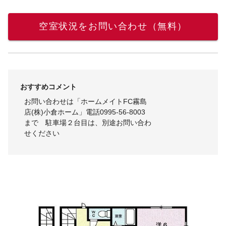
空室状況をお問い合わせ（無料）
おすすめコメント
お問い合わせは「ホームメイトFC霧島
店(株)小倉ホーム」電話0995-56-8003
まで 駐車場２台目は、別途お問い合わ
せください