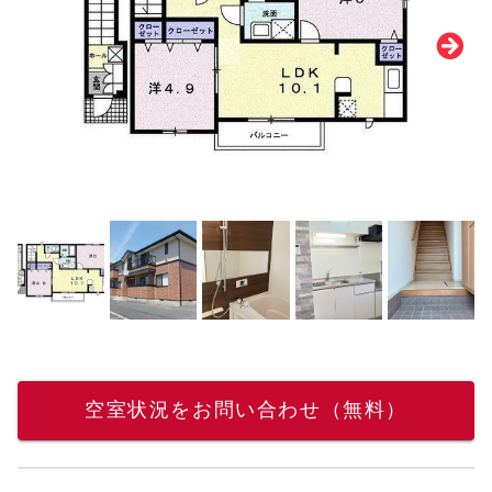
空室状況をお問い合わせ（無料）