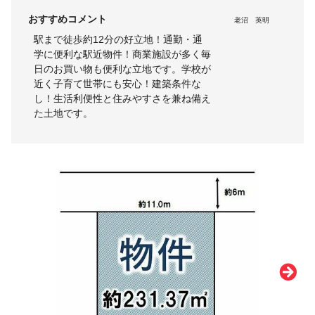
おすすめコメント
老沼 英明
駅まで徒歩約12分の好立地！通勤・通
学に便利な駅近物件！商業施設が多く毎
日のお買い物も便利な立地です。学校が
近く子育て世帯にも安心！建築条件な
し！生活利便性と住みやすさを兼ね備え
た土地です。