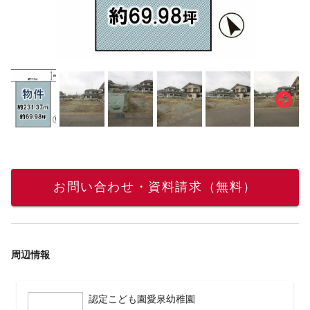
お問い合わせ・資料請求（無料）
周辺情報
認定こども園愛泉幼稚園