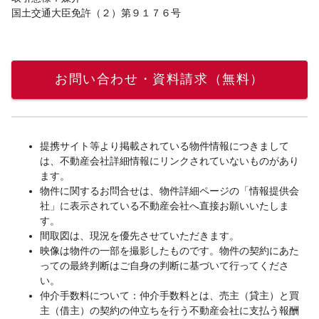
国土交通大臣免許（２）第９１７６号
お問い合わせ・資料請求（無料）
提携サイト等より掲載されている物件情報につきまして
は、不動産会社詳細情報にリンクされていないものがあり
ます。
物件に関するお問合せは、物件詳細ページの「情報提供会
社」に表示されている不動産会社へ直接お願いいたしま
す。
間取図は、現況を優先させていただきます。
映像は物件の一部を撮影したものです。物件の契約にあた
っての最終判断はご自身の判断に基づいて行ってくださ
い。
仲介手数料について：仲介手数料とは、売主（貸主）と買
主（借主）の契約の仲立ちを行う不動産会社に支払う報酬