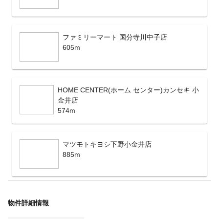
ファミリーマート 国分寺川中子店
605m
HOME CENTER(ホーム センター)カンセキ 小
金井店
574m
マツモトキヨシ下野小金井店
885m
物件詳細情報