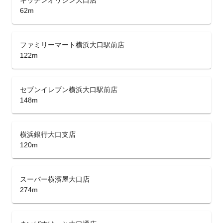
キッチンオリジン大口店
62m
ファミリーマート横浜大口駅前店
122m
セブンイレブン横浜大口駅前店
148m
横浜銀行大口支店
120m
スーパー横濱屋大口店
274m