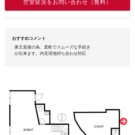
空室状況をお問い合わせ（無料）
おすすめコメント
家主直接の為、柔軟でスムーズな手続き
が出来ます。内見現地待ち合わせ対応