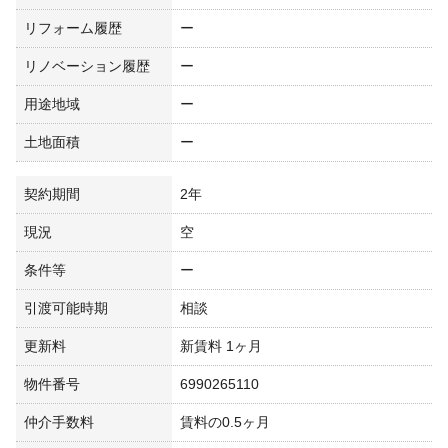
リフォーム履歴
ー
リノベーション履歴
ー
用途地域
ー
土地面積
ー
契約期間
2年
現況
空
条件等
ー
引渡可能時期
相談
更新料
新賃料 1ヶ月
物件番号
6990265110
仲介手数料
賃料の0.5ヶ月