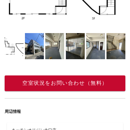
空室状況をお問い合わせ（無料）
周辺情報