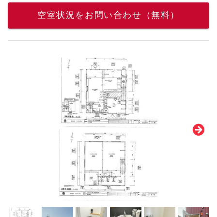
空室状況をお問い合わせ（無料）