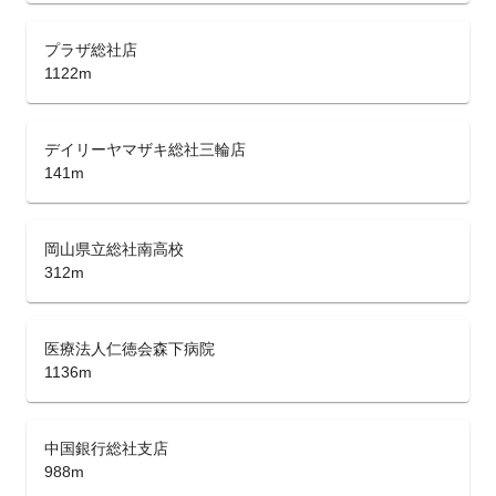
プラザ総社店
1122m
デイリーヤマザキ総社三輪店
141m
岡山県立総社南高校
312m
医療法人仁徳会森下病院
1136m
中国銀行総社支店
988m