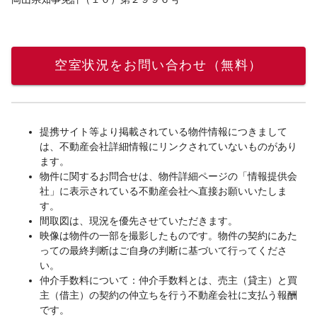
空室状況をお問い合わせ（無料）
提携サイト等より掲載されている物件情報につきまして
は、不動産会社詳細情報にリンクされていないものがあり
ます。
物件に関するお問合せは、物件詳細ページの「情報提供会
社」に表示されている不動産会社へ直接お願いいたしま
す。
間取図は、現況を優先させていただきます。
映像は物件の一部を撮影したものです。物件の契約にあた
っての最終判断はご自身の判断に基づいて行ってくださ
い。
仲介手数料について：仲介手数料とは、売主（貸主）と買
主（借主）の契約の仲立ちを行う不動産会社に支払う報酬
です。