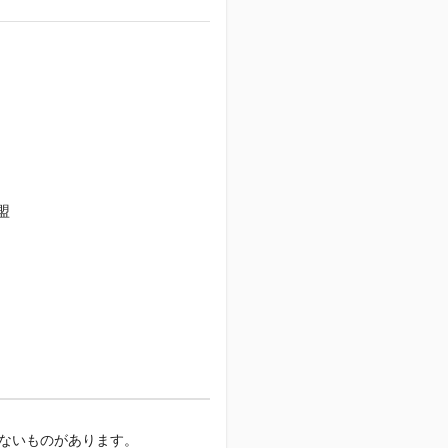
盟
ないものがあります。