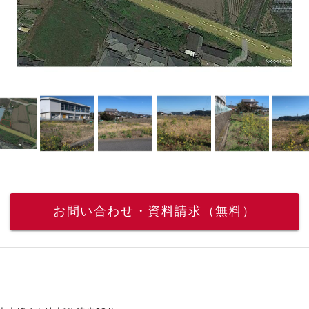
お問い合わせ・資料請求（無料）