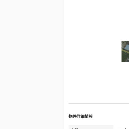
物件詳細情報