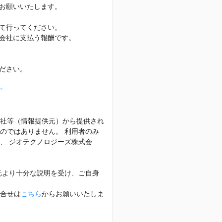
お願いいたします。
て行ってください。
会社に支払う報酬です。
ださい。
。
社等（情報提供元）から提供され
のではありません。 利用者のみ
、 ジオテクノロジーズ株式会
元より十分な説明を受け、ご自身
合せは
こちら
からお願いいたしま