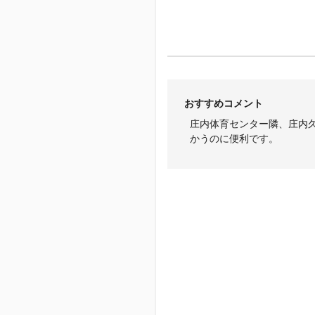
おすすめコメント
庄内体育センター隣、庄内
かうのに便利です。