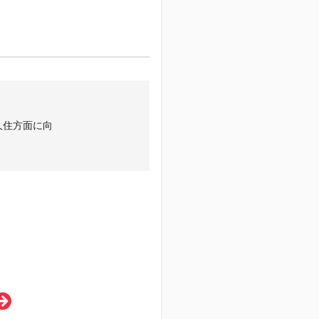
久住方面に向