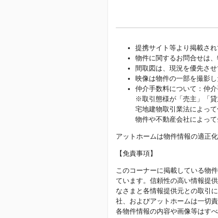
提携サイト等より掲載され
物件に関するお問合せは、
間取図は、現況を優先させ
映像は物件の一部を撮影し
仲介手数料について：仲介
※取引態様が「売主」「貸
宅地建物取引業法によって
物件や不動産会社によって
アットホームは物件情報の適正化
【免責事項】
このコーナーに掲載している物件
ています。信頼性の高い情報提供
なさまと各情報提供元との取引に
社、およびアットホームは一切責
各物件情報の内容や画像等はすべ