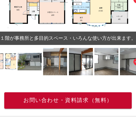
１階が事務所と多目的スペース・いろんな使い方が出来ます。
お問い合わせ・資料請求（無料）