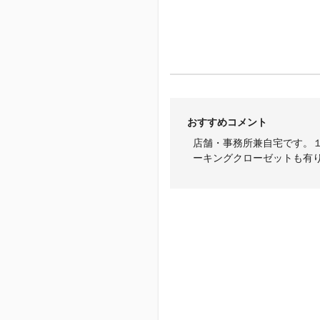
おすすめコメント
店舗・事務所兼自宅です。
ーキングクローゼットも有