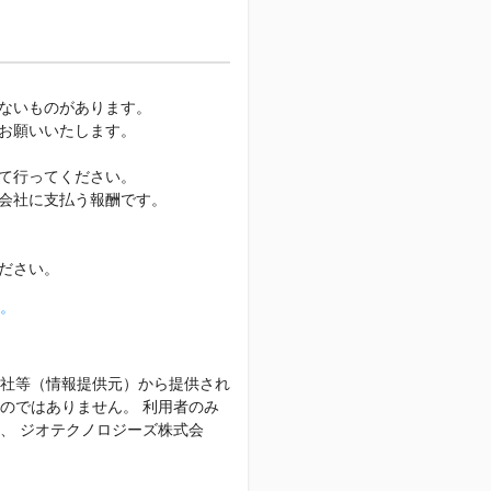
ないものがあります。
お願いいたします。
て行ってください。
会社に支払う報酬です。
ださい。
。
社等（情報提供元）から提供され
のではありません。 利用者のみ
、 ジオテクノロジーズ株式会