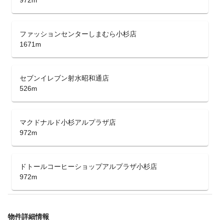
972m
ファッションセンターしまむら小杉店
1671m
セブンイレブン射水昭和通店
526m
マクドナルド小杉アルプラザ店
972m
ドトールコーヒーショップアルプラザ小杉店
972m
物件詳細情報