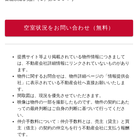
空室状況をお問い合わせ（無料）
提携サイト等より掲載されている物件情報につきまして
は、不動産会社詳細情報にリンクされていないものがあり
ます。
物件に関するお問合せは、物件詳細ページの「情報提供会
社」に表示されている不動産会社へ直接お願いいたしま
す。
間取図は、現況を優先させていただきます。
映像は物件の一部を撮影したものです。物件の契約にあた
っての最終判断はご自身の判断に基づいて行ってくださ
い。
仲介手数料について：仲介手数料とは、売主（貸主）と買
主（借主）の契約の仲立ちを行う不動産会社に支払う報酬
です。