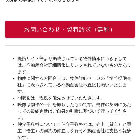
大阪府知事免許（６）第４６８８３号
お問い合わせ・資料請求（無料）
提携サイト等より掲載されている物件情報につきまして
は、不動産会社詳細情報にリンクされていないものがあり
ます。
物件に関するお問合せは、物件詳細ページの「情報提供会
社」に表示されている不動産会社へ直接お願いいたしま
す。
間取図は、現況を優先させていただきます。
映像は物件の一部を撮影したものです。物件の契約にあた
っての最終判断はご自身の判断に基づいて行ってくださ
い。
仲介手数料について：仲介手数料とは、売主（貸主）と買
主（借主）の契約の仲立ちを行う不動産会社に支払う報酬
です。