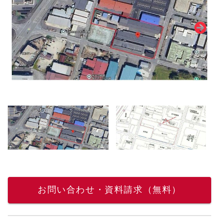
お問い合わせ・資料請求（無料）