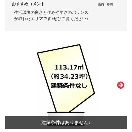
おすすめコメント
山内 春樹
生活環境の良さと住みやすさのバランス
が取れたエリアです♪ぜひご覧ください♪
建築条件はありません♪