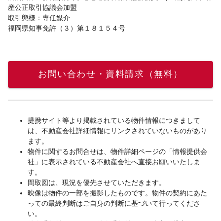
産公正取引協議会加盟
取引態様：専任媒介
福岡県知事免許（３）第１８１５４号
お問い合わせ・資料請求（無料）
提携サイト等より掲載されている物件情報につきまして
は、不動産会社詳細情報にリンクされていないものがあり
ます。
物件に関するお問合せは、物件詳細ページの「情報提供会
社」に表示されている不動産会社へ直接お願いいたしま
す。
間取図は、現況を優先させていただきます。
映像は物件の一部を撮影したものです。物件の契約にあた
っての最終判断はご自身の判断に基づいて行ってくださ
い。