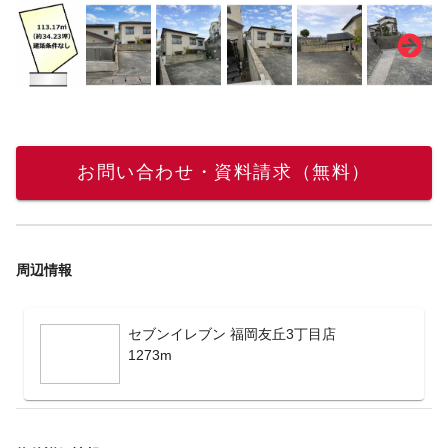
お問い合わせ・資料請求（無料）
周辺情報
セブンイレブン 福岡友丘3丁目店
1273m