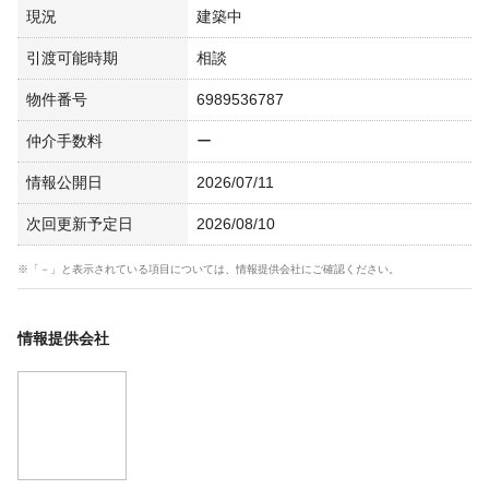
現況
建築中
引渡可能時期
相談
物件番号
6989536787
仲介手数料
ー
情報公開日
2026/07/11
次回更新予定日
2026/08/10
※「－」と表示されている項目については、情報提供会社にご確認ください。
情報提供会社