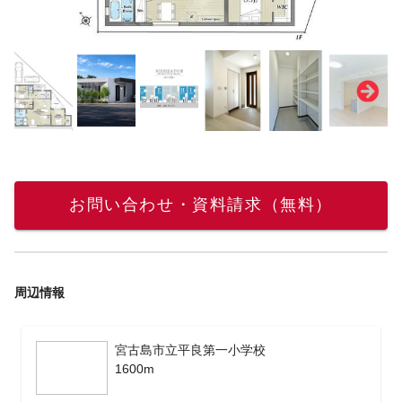
お問い合わせ・資料請求（無料）
周辺情報
宮古島市立平良第一小学校
1600m