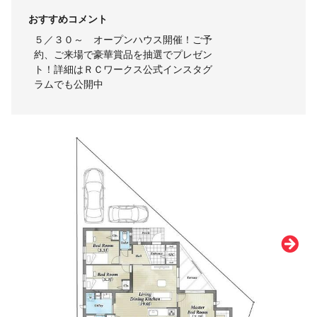
おすすめコメント
５／３０～ オープンハウス開催！ご予
約、ご来場で豪華賞品を抽選でプレゼン
ト！詳細はＲＣワークス公式インスタグ
ラムでも公開中