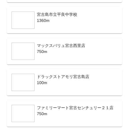
宮古島市立平良中学校
1360m
マックスバリュ宮古西里店
750m
ドラックストアモリ宮古島店
100m
ファミリーマート宮古センチュリー２１店
750m