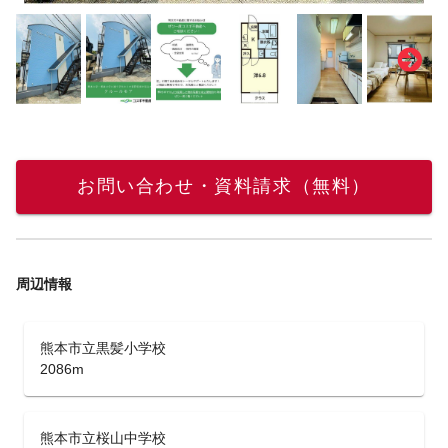
お問い合わせ・資料請求（無料）
周辺情報
熊本市立黒髪小学校
2086m
熊本市立桜山中学校