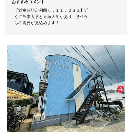
おすすめコメント
【満室時想定利回り：１１．２３％】近
くに熊本大学と東海大学があり、学生か
らの需要が見込めます！