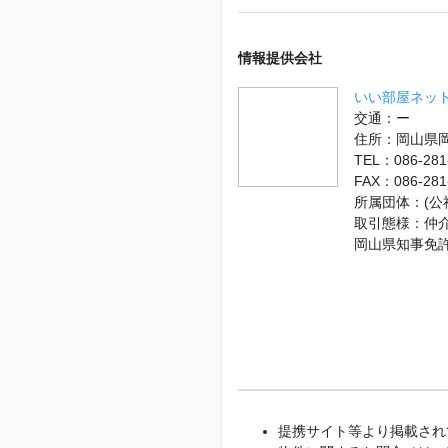
情報提供会社
いい部屋ネット
交通：ー
住所：岡山県
TEL：086-281
FAX：086-281
所属団体：(
取引態様：仲
岡山県知事免
提携サイト等より掲載され