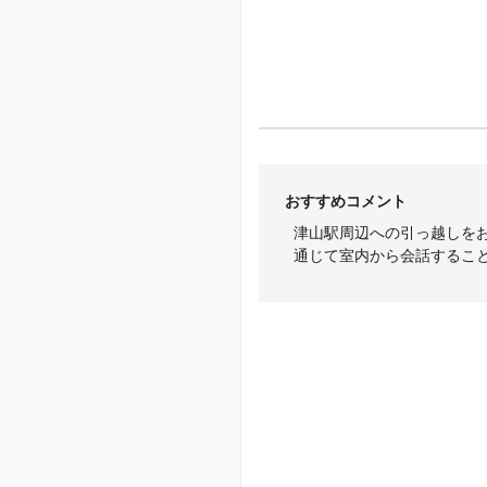
おすすめコメント
津山駅周辺への引っ越しを
通じて室内から会話するこ