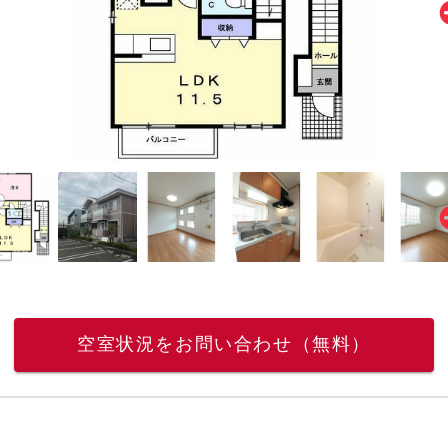
空室状況をお問い合わせ（無料）