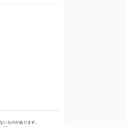
ないものがあります。