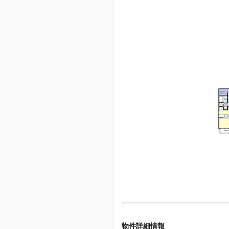
物件詳細情報