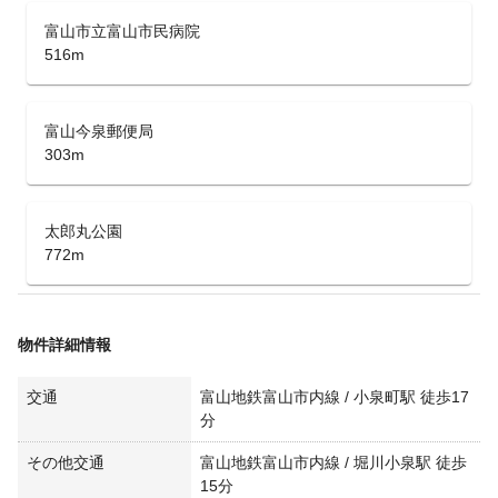
富山市立富山市民病院
516m
富山今泉郵便局
303m
太郎丸公園
772m
物件詳細情報
交通
富山地鉄富山市内線 / 小泉町駅 徒歩17
分
その他交通
富山地鉄富山市内線 / 堀川小泉駅 徒歩
15分