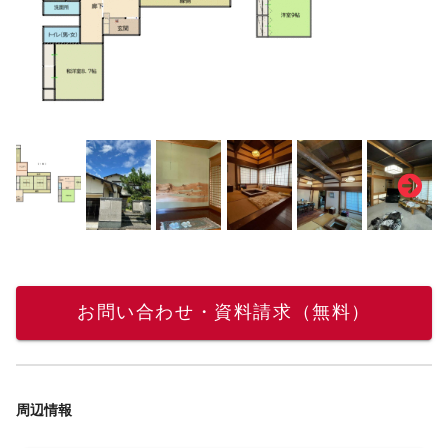
お問い合わせ・資料請求（無料）
周辺情報