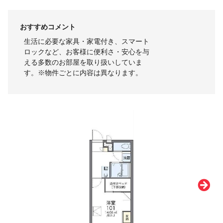
おすすめコメント
生活に必要な家具・家電付き、スマート
ロックなど、お客様に便利さ・安心を与
える多数のお部屋を取り扱いしていま
す。※物件ごとに内容は異なります。