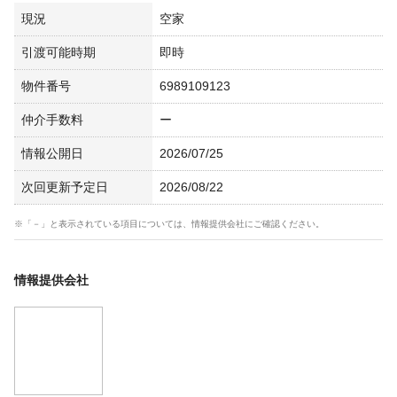
現況
空家
引渡可能時期
即時
物件番号
6989109123
仲介手数料
ー
情報公開日
2026/07/25
次回更新予定日
2026/08/22
※「－」と表示されている項目については、情報提供会社にご確認ください。
情報提供会社