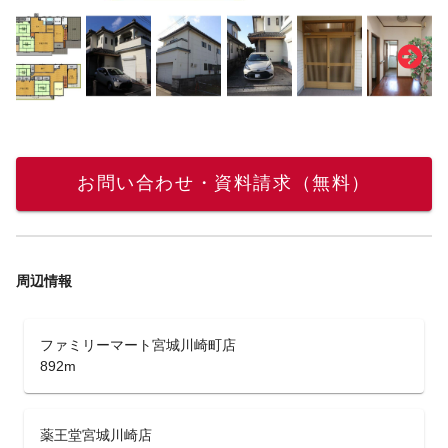
お問い合わせ・資料請求（無料）
周辺情報
ファミリーマート宮城川崎町店
892m
薬王堂宮城川崎店