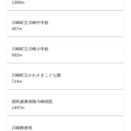
1380m
川崎町立川崎中学校
457m
川崎町立川崎小学校
592m
川崎町立かわさきこども園
714m
国民健康保険川崎病院
1497m
川崎郵便局