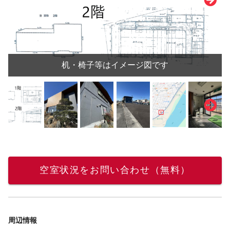
机・椅子等はイメージ図です
空室状況をお問い合わせ（無料）
周辺情報