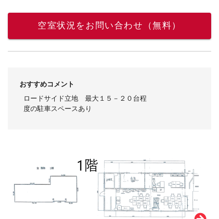
空室状況をお問い合わせ（無料）
おすすめコメント
ロードサイド立地 最大１５－２０台程
度の駐車スペースあり