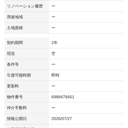
リノベーション履歴
ー
用途地域
ー
土地面積
ー
契約期間
2年
現況
空
条件等
ー
引渡可能時期
即時
更新料
ー
物件番号
6988478451
仲介手数料
ー
情報公開日
2026/07/27