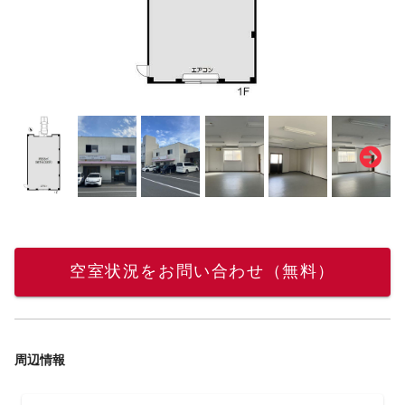
空室状況をお問い合わせ（無料）
周辺情報