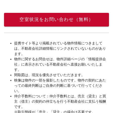
空室状況をお問い合わせ（無料）
提携サイト等より掲載されている物件情報につきまして
は、不動産会社詳細情報にリンクされていないものがあり
ます。
物件に関するお問合せは、物件詳細ページの「情報提供会
社」に表示されている不動産会社へ直接お願いいたしま
す。
間取図は、現況を優先させていただきます。
映像は物件の一部を撮影したものです。物件の契約にあた
っての最終判断はご自身の判断に基づいて行ってくださ
い。
仲介手数料について：仲介手数料とは、売主（貸主）と買
主（借主）の契約の仲立ちを行う不動産会社に支払う報酬
です。
※取引態様が「売主」「貸主」の場合は不要です。