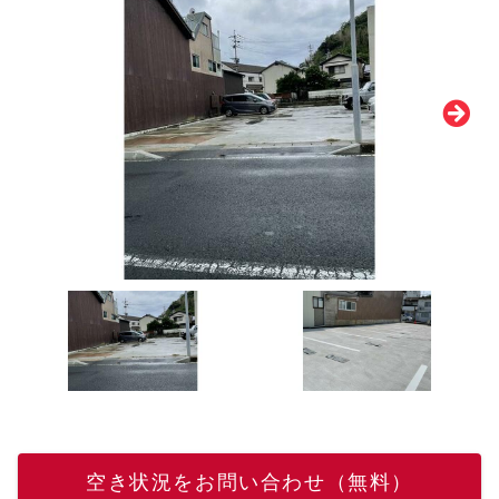
空き状況をお問い合わせ（無料）