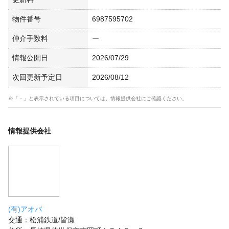
物件番号
6987595702
仲介手数料
ー
情報公開日
2026/07/29
次回更新予定日
2026/08/12
※「－」と表示されている項目については、情報提供会社にご確認ください。
情報提供会社
(有)アオバ
交通：松浦鉄道/皆瀬