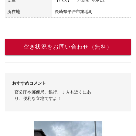
所在地
長崎県平戸市築地町
空き状況をお問い合わせ（無料）
おすすめコメント
官公庁や郵便局、銀行、ＪＡも近くにあ
り、便利な立地ですよ！