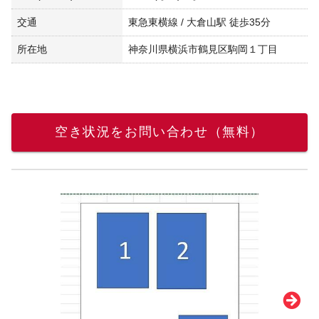
交通
東急東横線 / 大倉山駅 徒歩35分
所在地
神奈川県横浜市鶴見区駒岡１丁目
空き状況をお問い合わせ（無料）