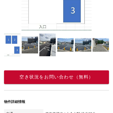
空き状況をお問い合わせ（無料）
物件詳細情報