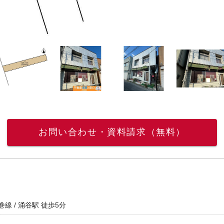
お問い合わせ・資料請求（無料）
線 / 涌谷駅 徒歩5分