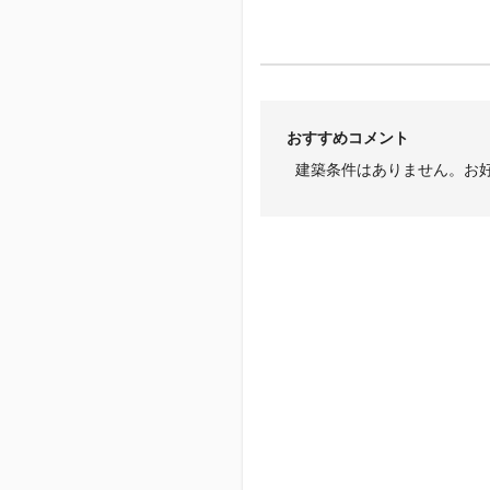
おすすめコメント
建築条件はありません。お