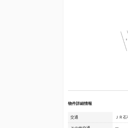
物件詳細情報
交通
ＪＲ石巻