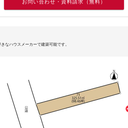
お問い合わせ・資料請求（無料）
好きなハウスメーカーで建築可能です。