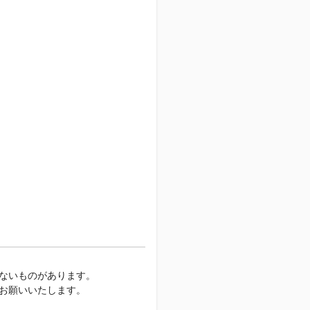
ないものがあります。
お願いいたします。