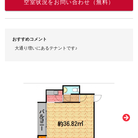
空室状況をお問い合わせ（無料）
おすすめコメント
大通り増いにあるテナントです♪