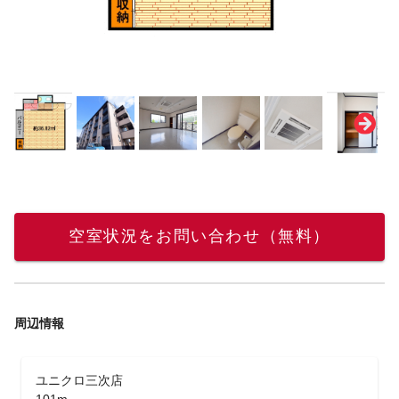
空室状況をお問い合わせ（無料）
周辺情報
ユニクロ三次店