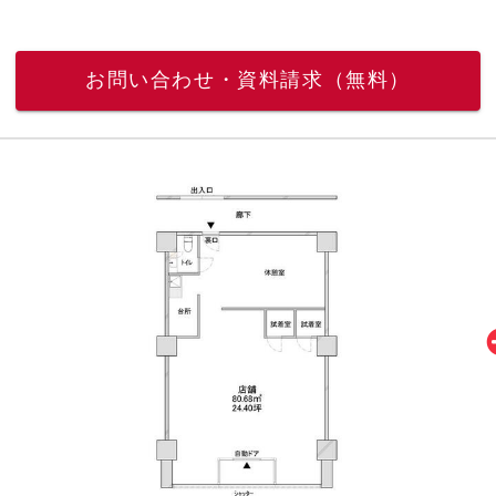
お問い合わせ・資料請求（無料）