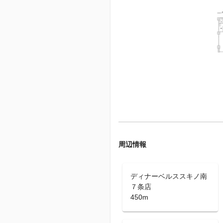
周辺情報
ディナーベルススキノ南
７条店
450m