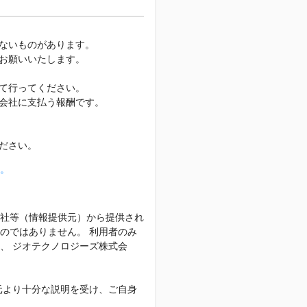
ないものがあります。
お願いいたします。
て行ってください。
会社に支払う報酬です。
ださい。
。
社等（情報提供元）から提供され
のではありません。 利用者のみ
、 ジオテクノロジーズ株式会
元より十分な説明を受け、ご自身