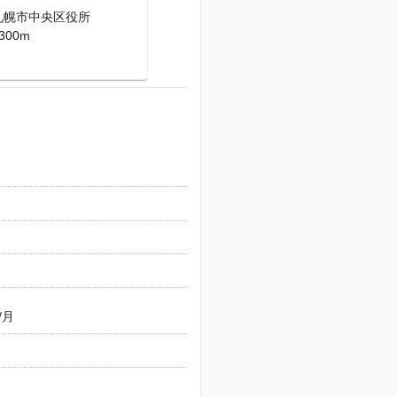
札幌市中央区役所
300m
/月