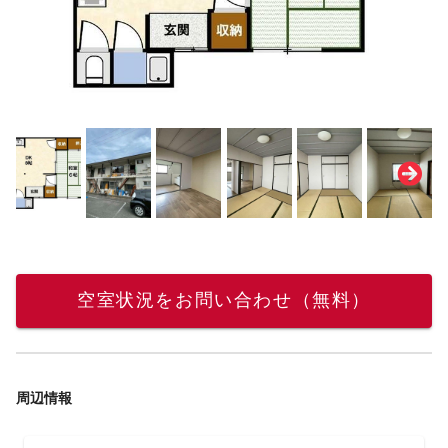
空室状況をお問い合わせ（無料）
周辺情報