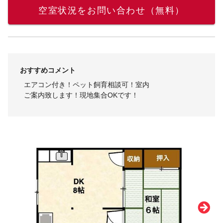
空室状況をお問い合わせ（無料）
おすすめコメント
エアコン付き！ペット飼育相談可！室内
ご案内致します！現地集合OKです！