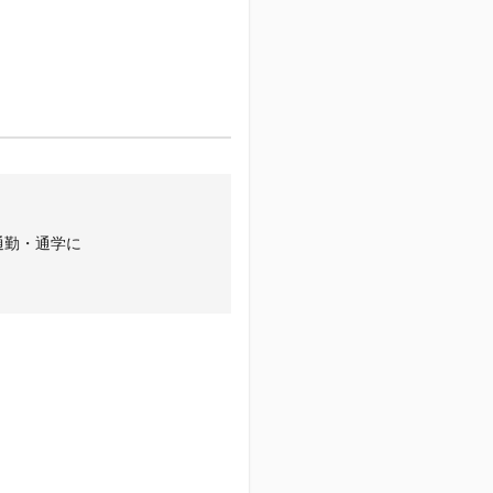
通勤・通学に