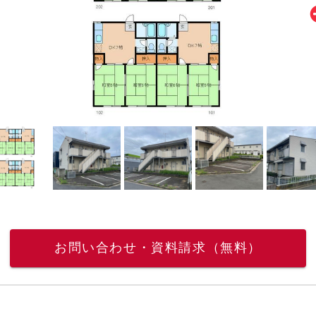
お問い合わせ・資料請求（無料）