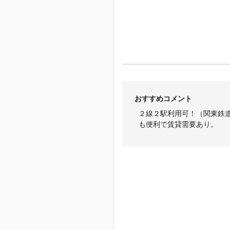
おすすめコメント
２線２駅利用可！（関東鉄
も便利で賃貸需要あり。