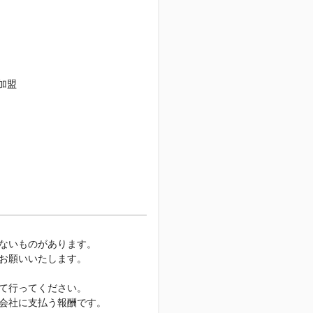
加盟
ないものがあります。
お願いいたします。
て行ってください。
会社に支払う報酬です。