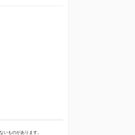
ないものがあります。