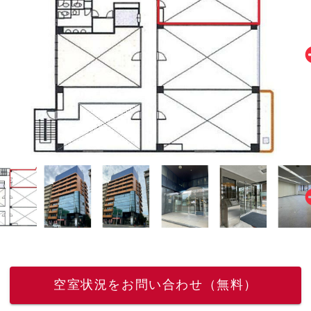
空室状況をお問い合わせ（無料）