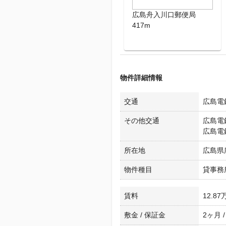
広島舟入川口郵便局
417m
物件詳細情報
交通
広島電
その他交通
広島電
広島電
所在地
広島県
物件種目
貸事務
賃料
12.87
敷金 / 保証金
2ヶ月 