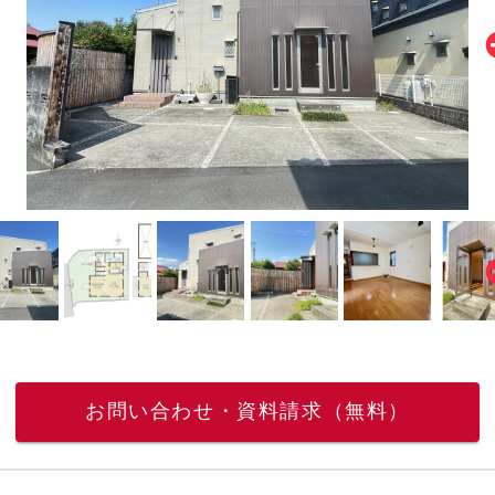
お問い合わせ・資料請求（無料）