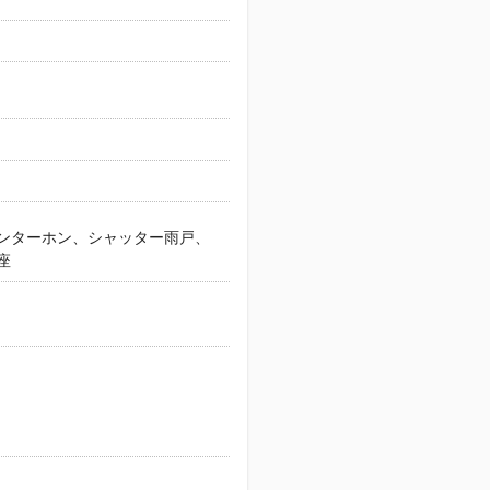
ンターホン、シャッター雨戸、
座