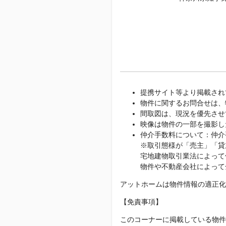
提携サイト等より掲載され
物件に関するお問合せは、
間取図は、現況を優先させ
映像は物件の一部を撮影し
仲介手数料について：仲介
※取引態様が「売主」「貸
宅地建物取引業法によって
物件や不動産会社によって
アットホームは物件情報の適正化
【免責事項】
このコーナーに掲載している物件