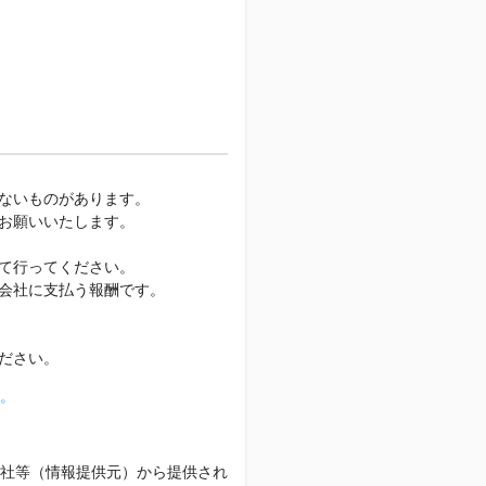
ないものがあります。
お願いいたします。
て行ってください。
会社に支払う報酬です。
ださい。
。
社等（情報提供元）から提供され