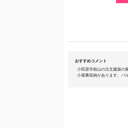
おすすめコメント
小田原市栢山の注文建築の
小屋裏収納があります。バ