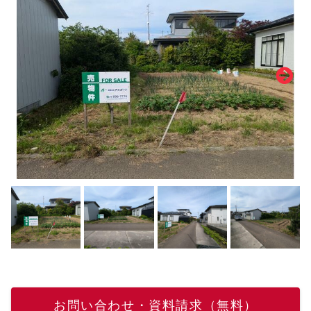
お問い合わせ・資料請求（無料）