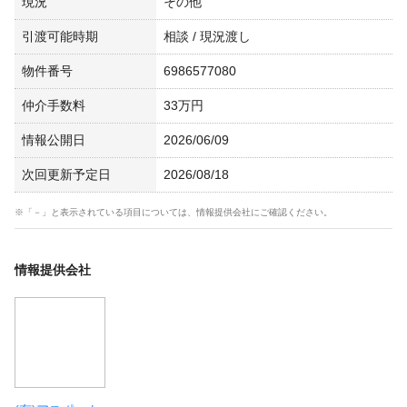
現況
その他
引渡可能時期
相談 / 現況渡し
物件番号
6986577080
仲介手数料
33万円
情報公開日
2026/06/09
次回更新予定日
2026/08/18
※「－」と表示されている項目については、情報提供会社にご確認ください。
情報提供会社