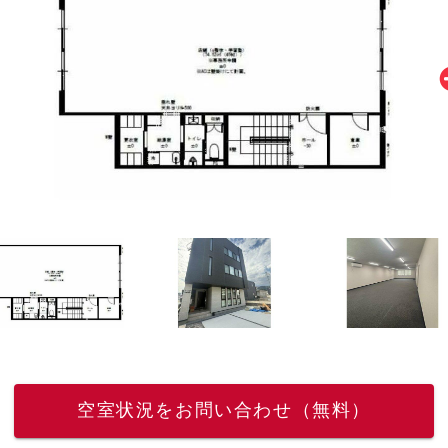
空室状況をお問い合わせ（無料）