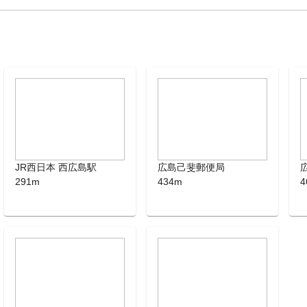
JR西日本 西広島駅
広島己斐郵便局
291m
434m
4