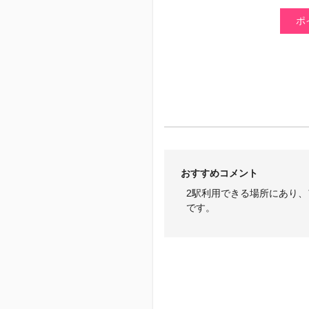
ポ
おすすめコメント
2駅利用できる場所にあり
です。