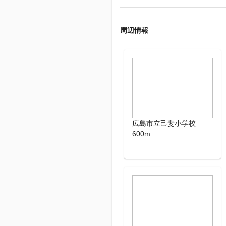
周辺情報
広島市立己斐小学校
600m