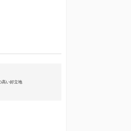
の高い好立地