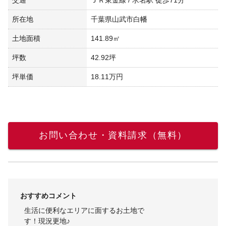
所在地
千葉県山武市白幡
土地面積
141.89㎡
坪数
42.92坪
坪単価
18.11万円
お問い合わせ・資料請求（無料）
おすすめコメント
生活に便利なエリアに面するお土地で
す！現況更地♪