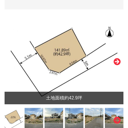
土地面積約42.9坪