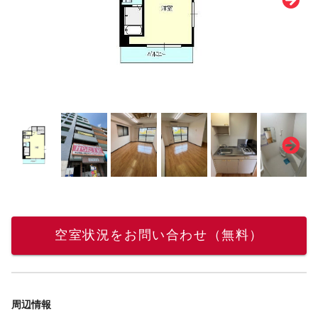
空室状況をお問い合わせ（無料）
周辺情報