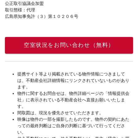
公正取引協議会加盟
取引態様：代理
広島県知事免許（３）第１０２０６号
空室状況をお問い合わせ（無料）
提携サイト等より掲載されている物件情報につきまして
は、不動産会社詳細情報にリンクされていないものがあり
ます。
物件に関するお問合せは、物件詳細ページの「情報提供会
社」に表示されている不動産会社へ直接お願いいたしま
す。
間取図は、現況を優先させていただきます。
映像は物件の一部を撮影したものです。物件の契約にあた
っての最終判断はご自身の判断に基づいて行ってくださ
い。