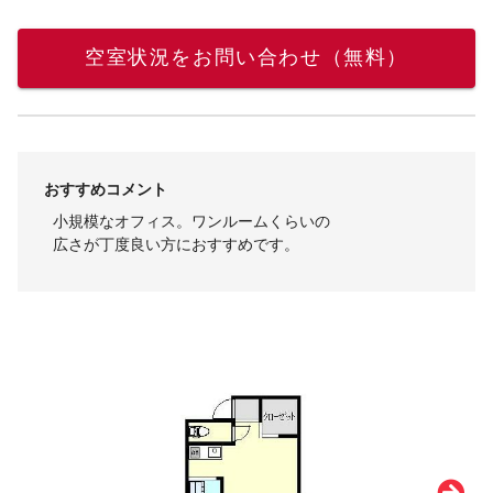
空室状況をお問い合わせ（無料）
おすすめコメント
小規模なオフィス。ワンルームくらいの
広さが丁度良い方におすすめです。