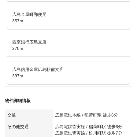
広島金屋町郵便局
357m
西京銀行広島支店
278m
広島信用金庫広島駅前支店
397m
物件詳細情報
交通
広島電鉄本線 / 稲荷町駅 徒歩6分
その他交通
広島電鉄皆実線 / 稲荷町駅 徒歩6分
広島電鉄皆実線 / 松川町駅 徒歩7分