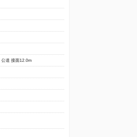
 公道 接面12.0m