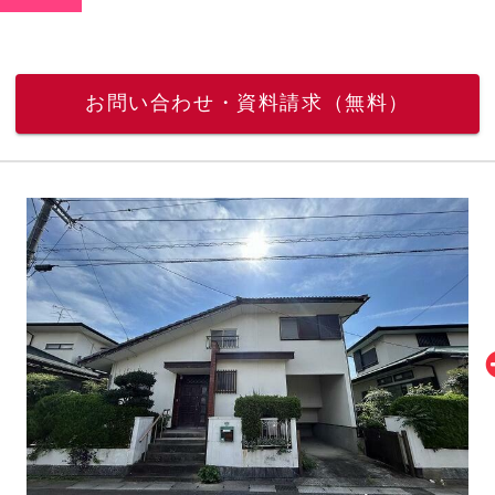
お問い合わせ・資料請求（無料）