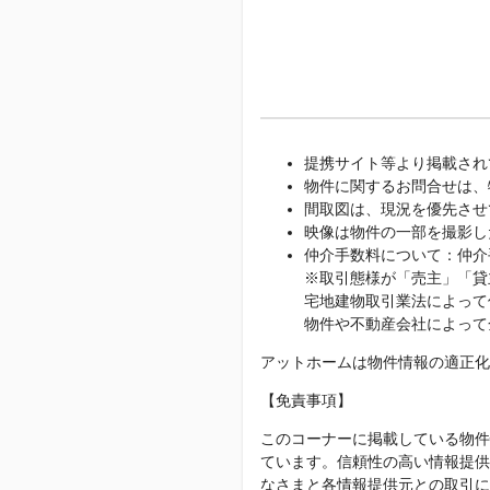
提携サイト等より掲載され
物件に関するお問合せは、
間取図は、現況を優先させ
映像は物件の一部を撮影し
仲介手数料について：仲介
※取引態様が「売主」「貸
宅地建物取引業法によって
物件や不動産会社によって
アットホームは物件情報の適正化
【免責事項】
このコーナーに掲載している物件
ています。信頼性の高い情報提供
なさまと各情報提供元との取引に