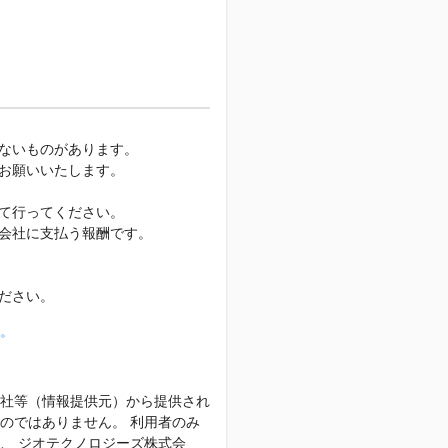
ないものがあります。
お願いいたします。
て行ってください。
会社に支払う報酬です。
ださい。
。
社等（情報提供元）から提供され
のではありません。 利用者のみ
、 ジオテクノロジーズ株式会