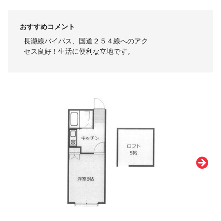
おすすめコメント
長瀞線バイパス、国道２５４線へのアク
セス良好！生活に便利な立地です。