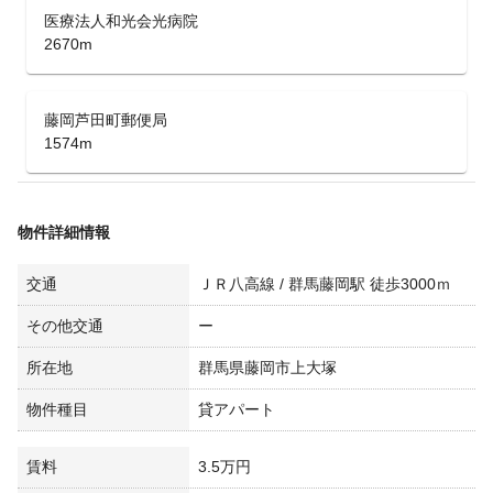
医療法人和光会光病院
2670m
藤岡芦田町郵便局
1574m
物件詳細情報
交通
ＪＲ八高線 / 群馬藤岡駅 徒歩3000ｍ
その他交通
ー
所在地
群馬県藤岡市上大塚
物件種目
貸アパート
賃料
3.5万円