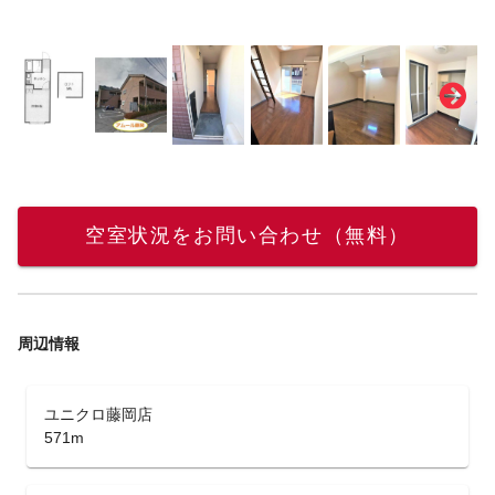
空室状況をお問い合わせ（無料）
周辺情報
ユニクロ藤岡店
571m