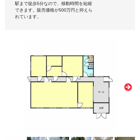
駅まで徒歩5分なので、移動時間を短縮
できます。販売価格が500万円と抑えら
れています。