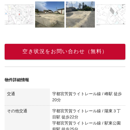
空き状況をお問い合わせ（無料）
物件詳細情報
交通
宇都宮芳賀ライトレール線 / 峰駅 徒歩
20分
その他交通
宇都宮芳賀ライトレール線 / 陽東３丁
目駅 徒歩22分
宇都宮芳賀ライトレール線 / 駅東公園
前駅 徒歩25分