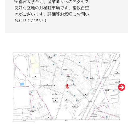
宇都宮大学至近、産業通りへのアクセス
良好な立地の月極駐車場です。複数台空
きがございます。詳細等お気軽にお問い
合わせください！