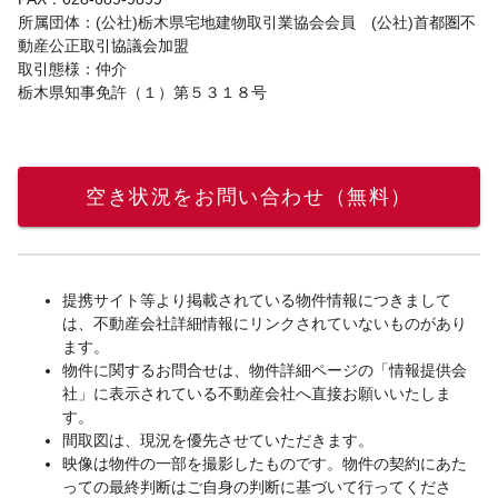
所属団体：(公社)栃木県宅地建物取引業協会会員 (公社)首都圏不
動産公正取引協議会加盟
取引態様：仲介
栃木県知事免許（１）第５３１８号
空き状況をお問い合わせ（無料）
提携サイト等より掲載されている物件情報につきまして
は、不動産会社詳細情報にリンクされていないものがあり
ます。
物件に関するお問合せは、物件詳細ページの「情報提供会
社」に表示されている不動産会社へ直接お願いいたしま
す。
間取図は、現況を優先させていただきます。
映像は物件の一部を撮影したものです。物件の契約にあた
っての最終判断はご自身の判断に基づいて行ってくださ