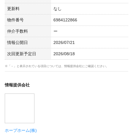
更新料
なし
物件番号
6984122866
仲介手数料
ー
情報公開日
2026/07/21
次回更新予定日
2026/08/18
※「－」と表示されている項目については、情報提供会社にご確認ください。
情報提供会社
ホープホーム(株)