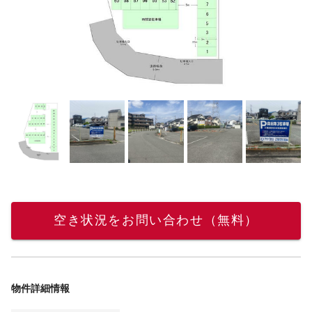
空き状況をお問い合わせ（無料）
物件詳細情報