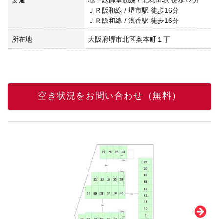
ＪＲ阪和線 / 堺市駅 徒歩16分
ＪＲ阪和線 / 浅香駅 徒歩16分
所在地
大阪府堺市北区奥本町１丁
空き状況をお問い合わせ（無料）