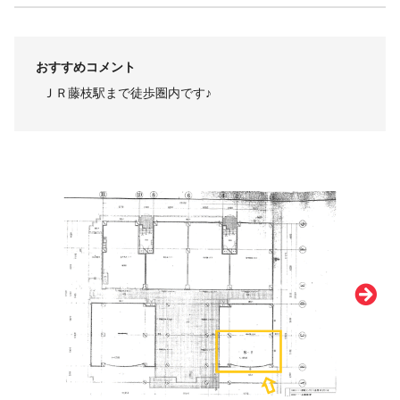
おすすめコメント
ＪＲ藤枝駅まで徒歩圏内です♪