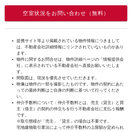
空室状況をお問い合わせ（無料）
提携サイト等より掲載されている物件情報につきまして
は、不動産会社詳細情報にリンクされていないものがあり
ます。
物件に関するお問合せは、物件詳細ページの「情報提供会
社」に表示されている不動産会社へ直接お願いいたしま
す。
間取図は、現況を優先させていただきます。
映像は物件の一部を撮影したものです。物件の契約にあた
っての最終判断はご自身の判断に基づいて行ってくださ
い。
仲介手数料について：仲介手数料とは、売主（貸主）と買
主（借主）の契約の仲立ちを行う不動産会社に支払う報酬
です。
※取引態様が「売主」「貸主」の場合は不要です。
宅地建物取引業法によって仲介手数料の上限額が定められ