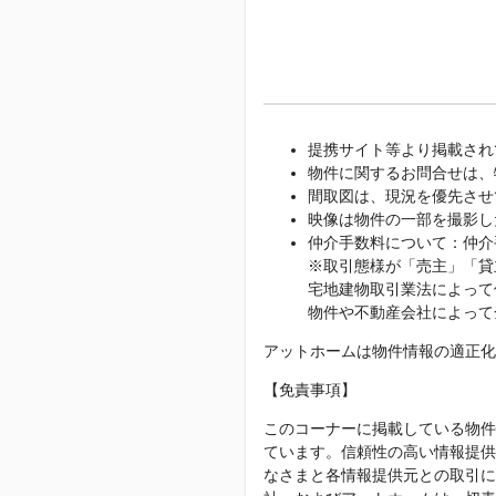
提携サイト等より掲載され
物件に関するお問合せは、
間取図は、現況を優先させ
映像は物件の一部を撮影し
仲介手数料について：仲介
※取引態様が「売主」「貸
宅地建物取引業法によって
物件や不動産会社によって
アットホームは物件情報の適正化
【免責事項】
このコーナーに掲載している物件
ています。信頼性の高い情報提供
なさまと各情報提供元との取引に