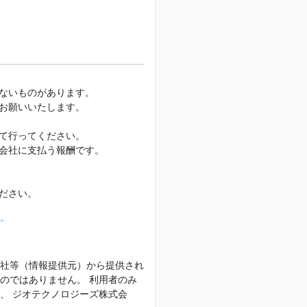
ないものがあります。
お願いいたします。
て行ってください。
会社に支払う報酬です。
ださい。
。
社等（情報提供元）から提供され
のではありません。 利用者のみ
、 ジオテクノロジーズ株式会