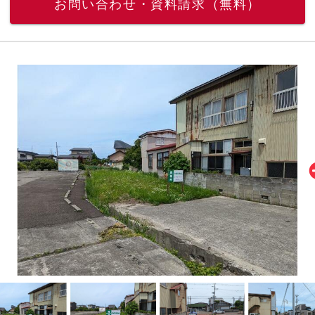
お問い合わせ・資料請求（無料）