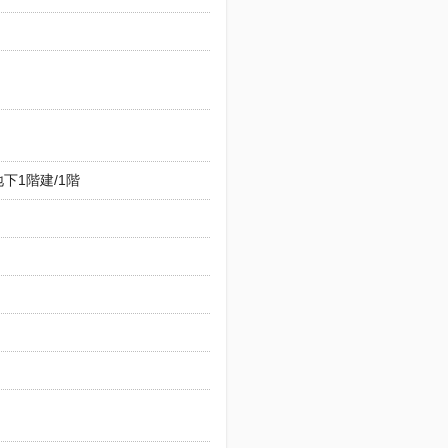
下1階建/1階