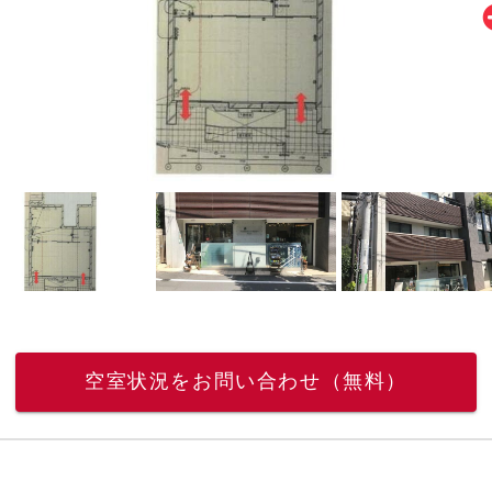
空室状況をお問い合わせ（無料）