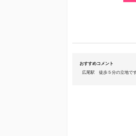
おすすめコメント
広尾駅 徒歩５分の立地で