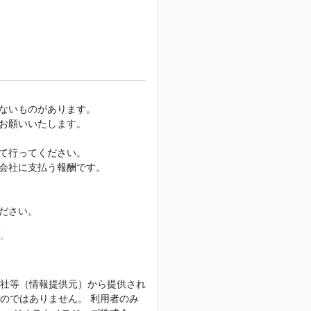
ないものがあります。
お願いいたします。
て行ってください。
会社に支払う報酬です。
ださい。
。
社等（情報提供元）から提供され
のではありません。 利用者のみ