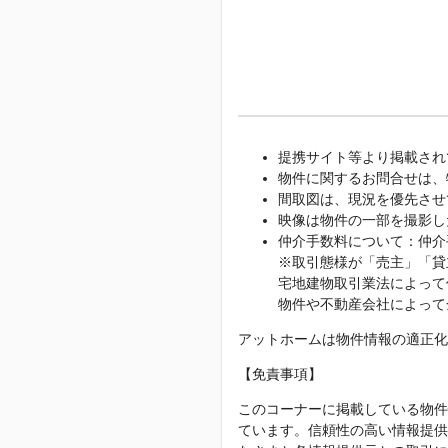
提携サイト等より掲載され
物件に関するお問合せは、
間取図は、現況を優先させ
映像は物件の一部を撮影し
仲介手数料について：仲介
※取引態様が「売主」「貸
宅地建物取引業法によって
物件や不動産会社によって
アットホームは物件情報の適正化
【免責事項】
このコーナーに掲載している物件
ています。信頼性の高い情報提供