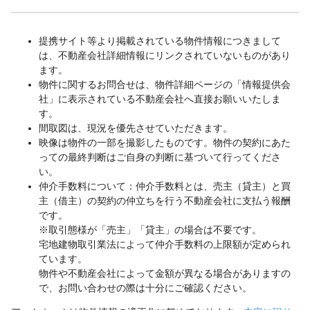
提携サイト等より掲載されている物件情報につきまして
は、不動産会社詳細情報にリンクされていないものがあり
ます。
物件に関するお問合せは、物件詳細ページの「情報提供会
社」に表示されている不動産会社へ直接お願いいたしま
す。
間取図は、現況を優先させていただきます。
映像は物件の一部を撮影したものです。物件の契約にあた
っての最終判断はご自身の判断に基づいて行ってくださ
い。
仲介手数料について：仲介手数料とは、売主（貸主）と買
主（借主）の契約の仲立ちを行う不動産会社に支払う報酬
です。
※取引態様が「売主」「貸主」の場合は不要です。
宅地建物取引業法によって仲介手数料の上限額が定められ
ています。
物件や不動産会社によって金額が異なる場合がありますの
で、お問い合わせの際は十分にご確認ください。