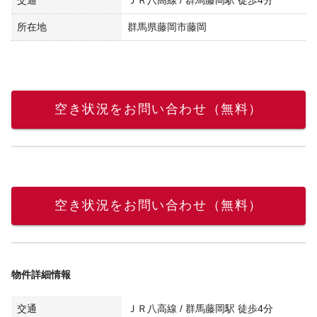
所在地
群馬県藤岡市藤岡
空き状況をお問い合わせ（無料）
空き状況をお問い合わせ（無料）
物件詳細情報
交通
ＪＲ八高線 / 群馬藤岡駅 徒歩4分