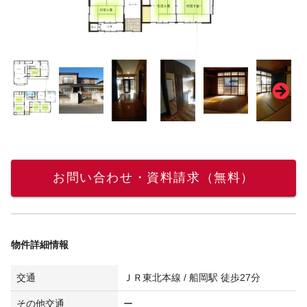
お問い合わせ・資料請求（無料）
物件詳細情報
交通
ＪＲ東北本線 / 船岡駅 徒歩27分
その他交通
ー