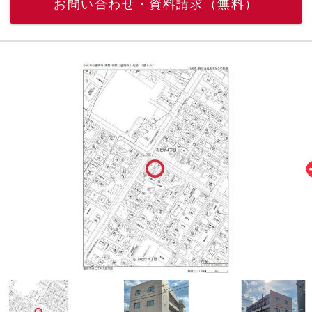
お問い合わせ・資料請求（無料）