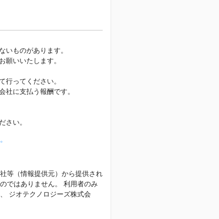
ないものがあります。
お願いいたします。
て行ってください。
会社に支払う報酬です。
ださい。
。
社等（情報提供元）から提供され
のではありません。 利用者のみ
、 ジオテクノロジーズ株式会