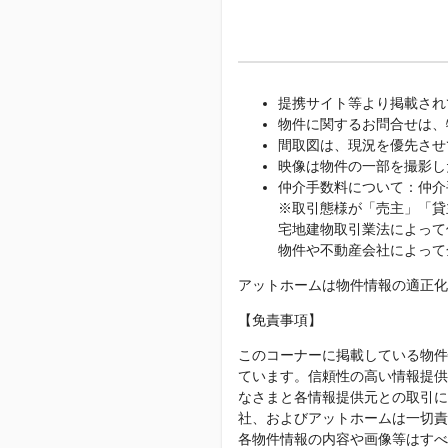
提携サイト等より掲載され
物件に関するお問合せは、
間取図は、現況を優先させ
映像は物件の一部を撮影し
仲介手数料について：仲介
※取引態様が「売主」「貸
宅地建物取引業法によって
物件や不動産会社によって
アットホームは物件情報の適正化
【免責事項】
このコーナーに掲載している物件
ています。信頼性の高い情報提供
なさまと各情報提供元との取引に
社、およびアットホームは一切責
各物件情報の内容や画像等はすべ