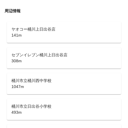
周辺情報
ヤオコー桶川上日出谷店
141m
セブンイレブン桶川上日出谷店
308m
桶川市立桶川西中学校
1047m
桶川市立日出谷小学校
493m