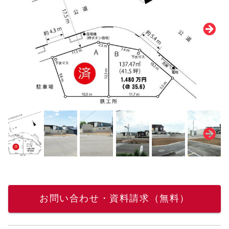
お問い合わせ・資料請求（無料）