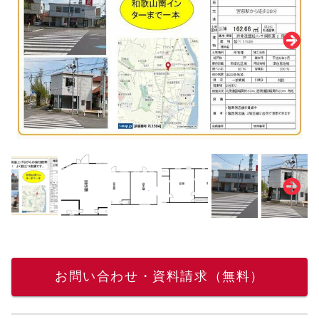
お問い合わせ・資料請求（無料）