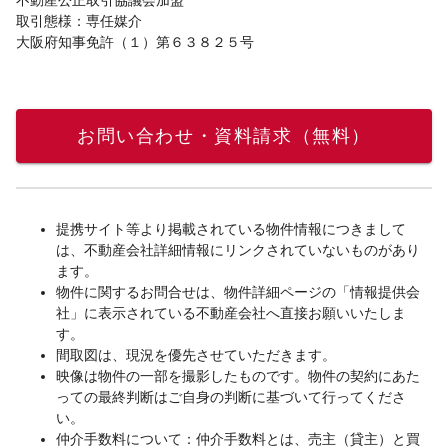
不動産公正取引協議会加盟
取引態様：専任媒介
大阪府知事免許（１）第６３８２５号
お問い合わせ・資料請求（無料）
提携サイト等より掲載されている物件情報につきまして
は、不動産会社詳細情報にリンクされていないものがあり
ます。
物件に関するお問合せは、物件詳細ページの「情報提供会
社」に表示されている不動産会社へ直接お願いいたしま
す。
間取図は、現況を優先させていただきます。
映像は物件の一部を撮影したものです。物件の契約にあた
っての最終判断はご自身の判断に基づいて行ってくださ
い。
仲介手数料について：仲介手数料とは、売主（貸主）と買