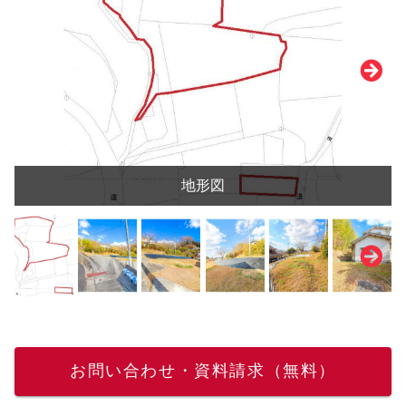
地形図
お問い合わせ・資料請求（無料）