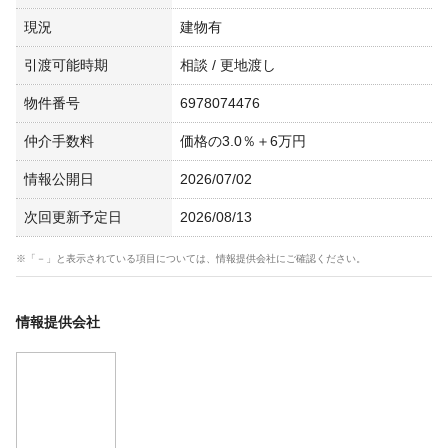
現況
建物有
引渡可能時期
相談 / 更地渡し
物件番号
6978074476
仲介手数料
価格の3.0％＋6万円
情報公開日
2026/07/02
次回更新予定日
2026/08/13
※「－」と表示されている項目については、情報提供会社にご確認ください。
情報提供会社