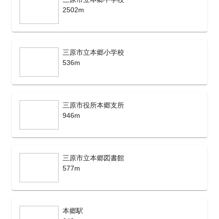
2502m
三原市立本郷小学校
536m
三原市役所本郷支所
946m
三原市立本郷図書館
577m
本郷駅