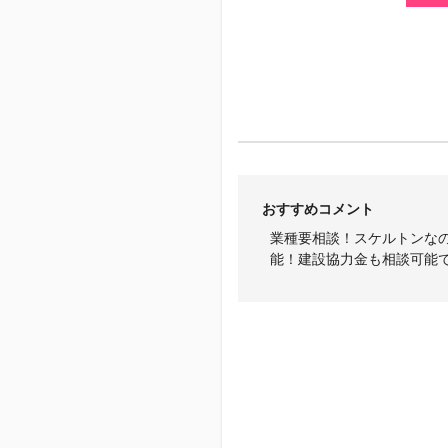
おすすめコメント
業種要相談！スケルトンな
能！建設協力金も相談可能