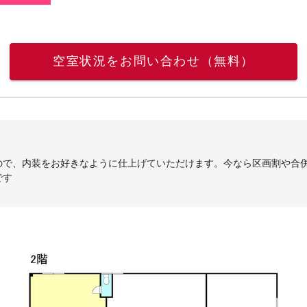
空室状況をお問い合わせ（無料）
ので、内装をお好きなように仕上げていただけます。今なら区画割や合
です