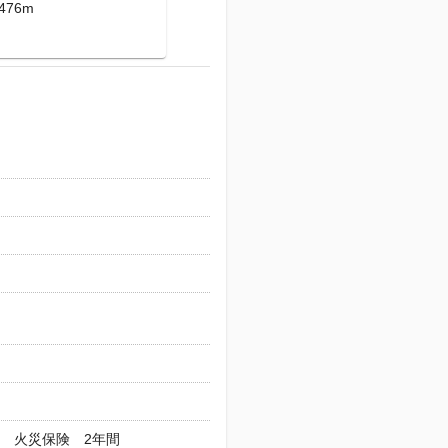
476m
/ 火災保険 2年間