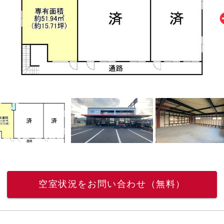
空室状況をお問い合わせ（無料）