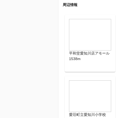
周辺情報
平和堂愛知川店アモール
1538m
愛荘町立愛知川小学校